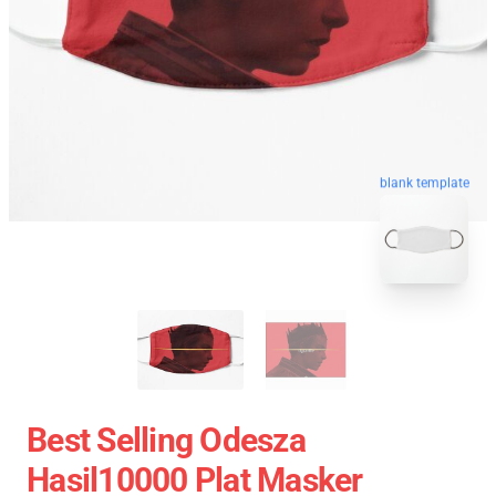
blank template
Best Selling Odesza
Hasil10000 Plat Masker