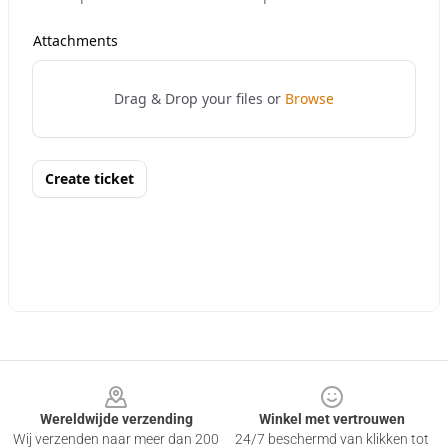
Footer
Wereldwijde verzending
Winkel met vertrouwen
Wij verzenden naar meer dan 200
24/7 beschermd van klikken tot