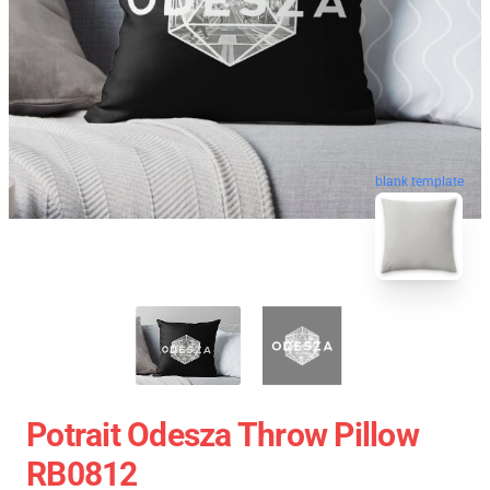
blank template
Potrait Odesza Throw Pillow
RB0812