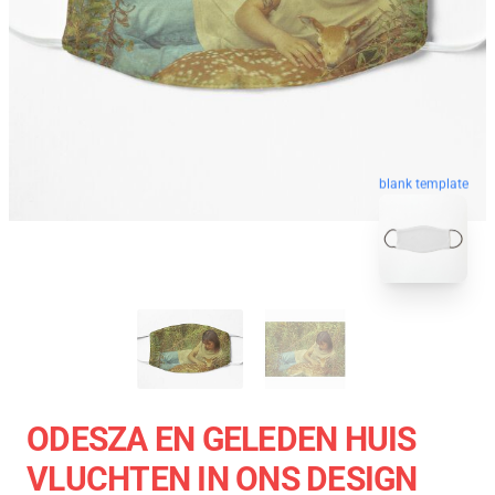
blank template
ODESZA EN GELEDEN HUIS
VLUCHTEN IN ONS DESIGN