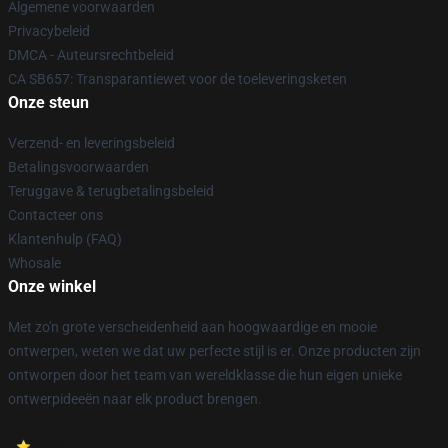
Algemene voorwaarden
Privacybeleid
DMCA - Auteursrechtbeleid
CA SB657: Transparantiewet voor de toeleveringsketen
Onze steun
Verzend- en leveringsbeleid
Betalingsvoorwaarden
Teruggave & terugbetalingsbeleid
Contacteer ons
Klantenhulp (FAQ)
Whosale
Onze winkel
Met zo'n grote verscheidenheid aan hoogwaardige en mooie
ontwerpen, weten we dat uw perfecte stijl is er. Onze producten zijn
ontworpen door het team van wereldklasse die hun eigen unieke
ontwerpideeën naar elk product brengen.