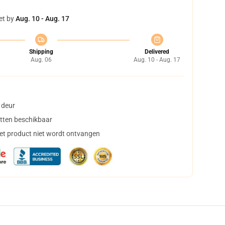
et by
Aug. 10 - Aug. 17
Shipping
Delivered
Aug. 06
Aug. 10 - Aug. 17
 deur
tten beschikbaar
het product niet wordt ontvangen