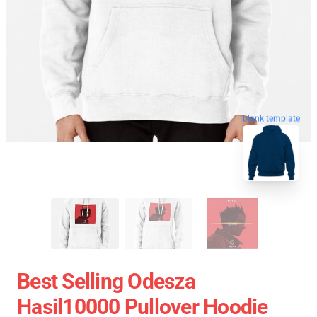
blank template
Best Selling Odesza
Hasil10000 Pullover Hoodie