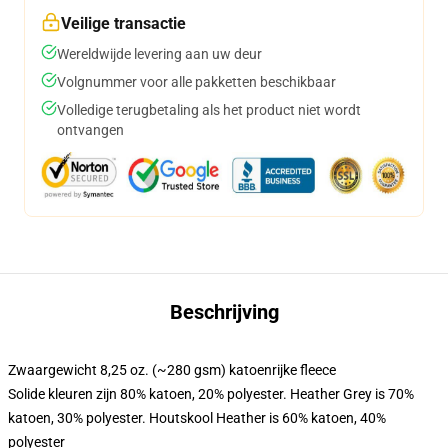
Veilige transactie
Wereldwijde levering aan uw deur
Volgnummer voor alle pakketten beschikbaar
Volledige terugbetaling als het product niet wordt
ontvangen
Beschrijving
Zwaargewicht 8,25 oz. (~280 gsm) katoenrijke fleece
Solide kleuren zijn 80% katoen, 20% polyester. Heather Grey is 70%
katoen, 30% polyester. Houtskool Heather is 60% katoen, 40%
polyester