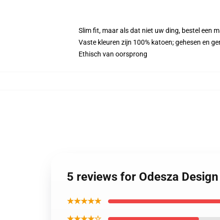
Slim fit, maar als dat niet uw ding, bestel ee
Vaste kleuren zijn 100% katoen; gehesen en ge
Ethisch van oorsprong
5 reviews for Odesza Desig
★★★★★
★★★★☆