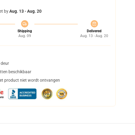
et by
Aug. 13 - Aug. 20
Shipping
Delivered
Aug. 09
Aug. 13 - Aug. 20
 deur
tten beschikbaar
het product niet wordt ontvangen