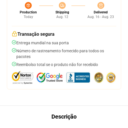
Production
Shipping
Delivered
Today
Aug. 12
Aug. 16 - Aug. 23
Transação segura
Entrega mundial na sua porta
Número de rastreamento fornecido para todos os
pacotes
Reembolso total se o produto não for recebido
Descrição