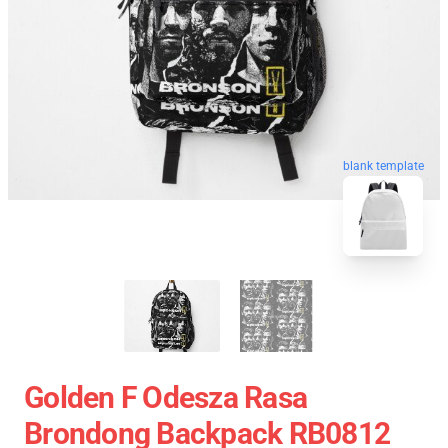
blank template
Golden F Odesza Rasa
Brondong Backpack RB0812