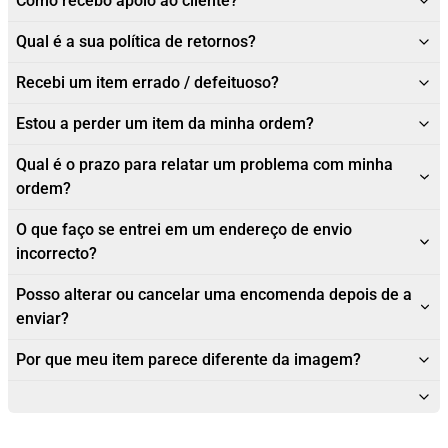
Como recebo apoio ao cliente?
Qual é a sua política de retornos?
Recebi um item errado / defeituoso?
Estou a perder um item da minha ordem?
Qual é o prazo para relatar um problema com minha
ordem?
O que faço se entrei em um endereço de envio
incorrecto?
Posso alterar ou cancelar uma encomenda depois de a
enviar?
Por que meu item parece diferente da imagem?