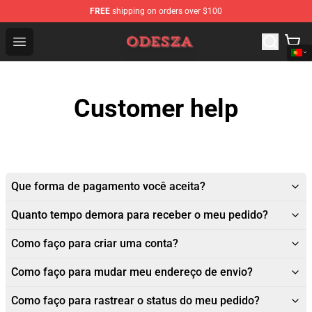
FREE
shipping on orders over $100
ODESZA Shop - Official ODESZA Merchandise Store
Open menu
Customer help
Que forma de pagamento você aceita?
Quanto tempo demora para receber o meu pedido?
Como faço para criar uma conta?
Como faço para mudar meu endereço de envio?
Como faço para rastrear o status do meu pedido?