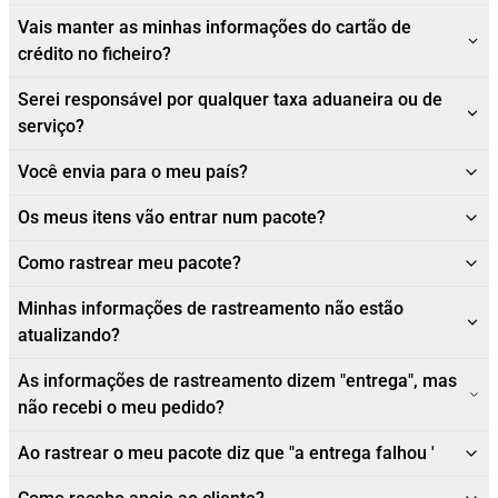
Vais manter as minhas informações do cartão de
crédito no ficheiro?
Serei responsável por qualquer taxa aduaneira ou de
serviço?
Você envia para o meu país?
Os meus itens vão entrar num pacote?
Como rastrear meu pacote?
Minhas informações de rastreamento não estão
atualizando?
As informações de rastreamento dizem "entrega", mas
não recebi o meu pedido?
Ao rastrear o meu pacote diz que "a entrega falhou '