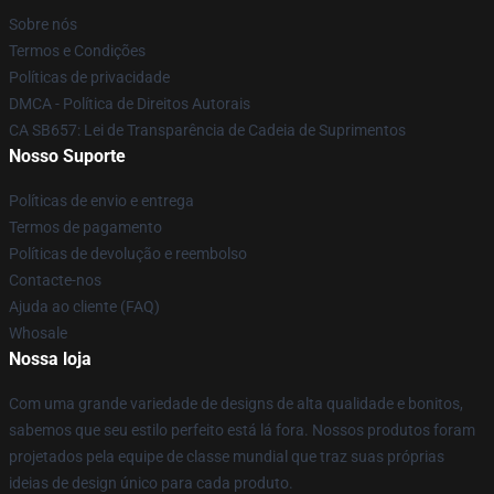
Sobre nós
Termos e Condições
Políticas de privacidade
DMCA - Política de Direitos Autorais
CA SB657: Lei de Transparência de Cadeia de Suprimentos
Nosso Suporte
Políticas de envio e entrega
Termos de pagamento
Políticas de devolução e reembolso
Contacte-nos
Ajuda ao cliente (FAQ)
Whosale
Nossa loja
Com uma grande variedade de designs de alta qualidade e bonitos,
sabemos que seu estilo perfeito está lá fora. Nossos produtos foram
projetados pela equipe de classe mundial que traz suas próprias
ideias de design único para cada produto.