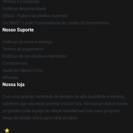
Termos e Condições
Políticas de privacidade
DMCA - Política de Direitos Autorais
CA SB657: Lei de Transparência de Cadeia de Suprimentos
Nosso Suporte
Políticas de envio e entrega
Termos de pagamento
Políticas de devolução e reembolso
Contacte-nos
Ajuda ao cliente (FAQ)
Whosale
Nossa loja
Com uma grande variedade de designs de alta qualidade e bonitos,
sabemos que seu estilo perfeito está lá fora. Nossos produtos foram
projetados pela equipe de classe mundial que traz suas próprias
ideias de design único para cada produto.