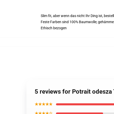
Slim fit, aber wenn das nicht Ihr Ding ist, best
Feste Farben sind 100% Baumwolle; gehämmer
Ethisch bezogen
5 reviews for Potrait odesz
★★★★★
★★★★☆