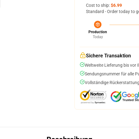
Cost to ship:
$6.99
Standard - Order today to g
Production
Today
Sichere Transaktion
Weltweite Lieferung bis vor I
Sendungsnummer für alle Pak
Vollständige Rückerstattung