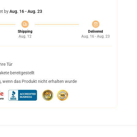
et by
Aug. 16 - Aug. 23
Shipping
Delivered
Aug. 12
Aug. 16 - Aug. 23
hre Tür
ete bereitgestellt
, wenn das Produkt nicht erhalten wurde