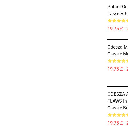
Potrait O
Tasse RB
19,75 £ - 
Odesza M
Classic 
19,75 £ - 
ODESZA 
FLAWS In
Classic B
19,75 £ - 