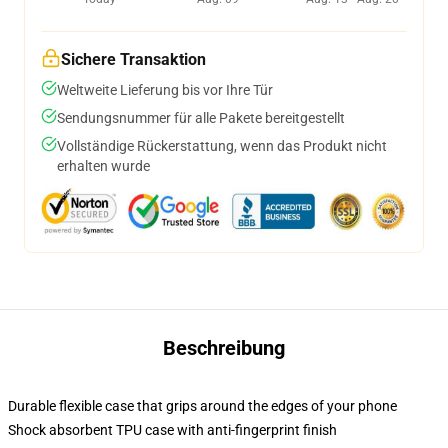
Sichere Transaktion
Weltweite Lieferung bis vor Ihre Tür
Sendungsnummer für alle Pakete bereitgestellt
Vollständige Rückerstattung, wenn das Produkt nicht
erhalten wurde
Beschreibung
Durable flexible case that grips around the edges of your phone
Shock absorbent TPU case with anti-fingerprint finish