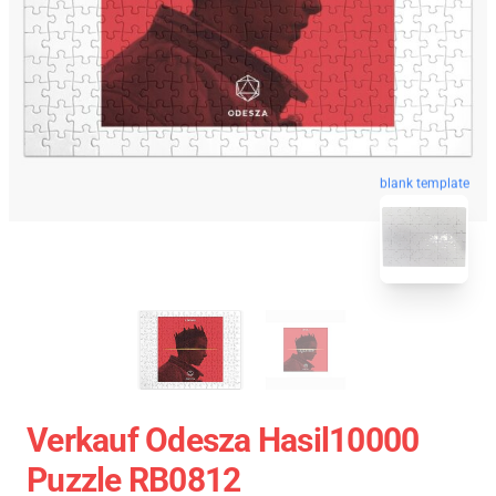
blank template
Verkauf Odesza Hasil10000
Puzzle RB0812