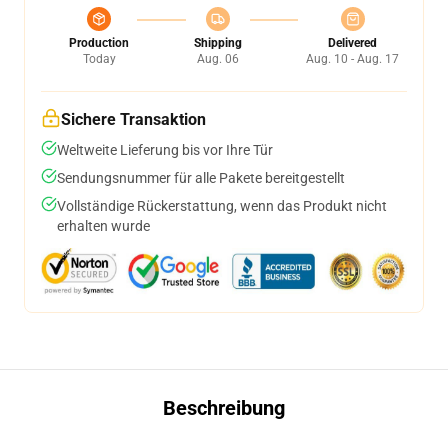
Production
Shipping
Delivered
Today
Aug. 06
Aug. 10 - Aug. 17
Sichere Transaktion
Weltweite Lieferung bis vor Ihre Tür
Sendungsnummer für alle Pakete bereitgestellt
Vollständige Rückerstattung, wenn das Produkt nicht
erhalten wurde
Beschreibung