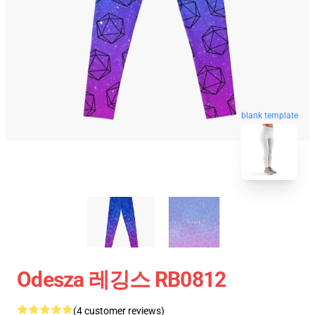
blank template
Odesza 레깅스 RB0812
(4 customer reviews)