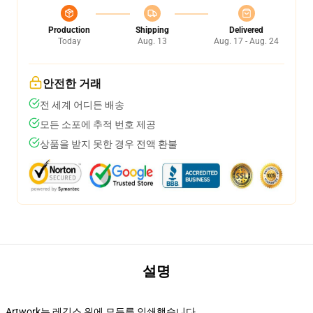
Production
Shipping
Delivered
Today
Aug. 13
Aug. 17 - Aug. 24
안전한 거래
전 세계 어디든 배송
모든 소포에 추적 번호 제공
상품을 받지 못한 경우 전액 환불
설명
Artwork는 레깅스 위에 모두를 인쇄했습니다