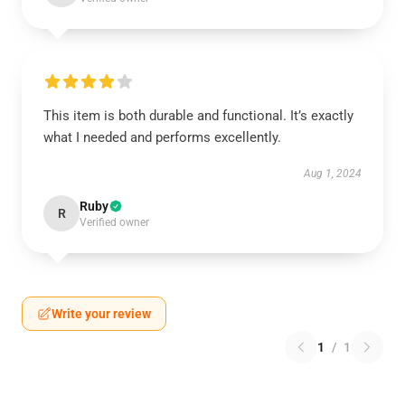
This item is both durable and functional. It’s exactly
what I needed and performs excellently.
Aug 1, 2024
Ruby
R
Verified owner
Write your review
1
/
1