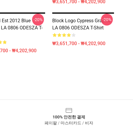
₩3,651,700 - ₩4,202,900
-20%
-20%
 Est 2012 Blue
Block Logo Cypress Graphic
 LA 0806 ODESZA T-
LA 0806 ODESZA T-Shirt
₩3,651,700 - ₩4,202,900
700 - ₩4,202,900
100% 안전한 결제
페이팔 / 마스터카드 / 비자