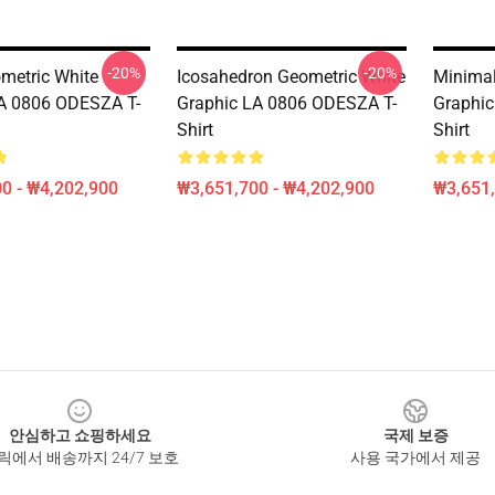
-20%
-20%
metric White
Icosahedron Geometric White
Minimal
A 0806 ODESZA T-
Graphic LA 0806 ODESZA T-
Graphic
Shirt
Shirt
0 - ₩4,202,900
₩3,651,700 - ₩4,202,900
₩3,651,
안심하고 쇼핑하세요
국제 보증
릭에서 배송까지 24/7 보호
사용 국가에서 제공