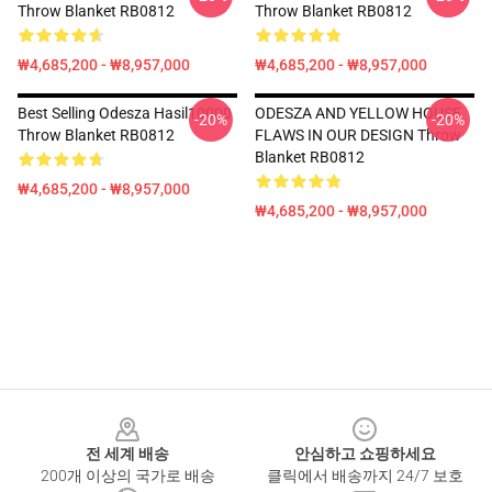
Throw Blanket RB0812
Throw Blanket RB0812
₩4,685,200 - ₩8,957,000
₩4,685,200 - ₩8,957,000
Best Selling Odesza Hasil10000
ODESZA AND YELLOW HOUSE
-20%
-20%
Throw Blanket RB0812
FLAWS IN OUR DESIGN Throw
Blanket RB0812
₩4,685,200 - ₩8,957,000
₩4,685,200 - ₩8,957,000
Footer
전 세계 배송
안심하고 쇼핑하세요
200개 이상의 국가로 배송
클릭에서 배송까지 24/7 보호