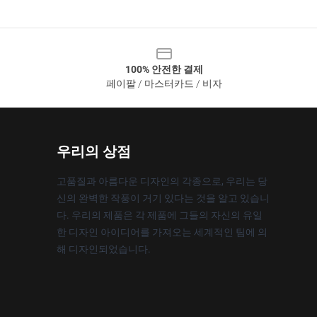
100% 안전한 결제
페이팔 / 마스터카드 / 비자
우리의 상점
고품질과 아름다운 디자인의 각종으로, 우리는 당
신의 완벽한 작풍이 거기 있다는 것을 알고 있습니
다. 우리의 제품은 각 제품에 그들의 자신의 유일
한 디자인 아이디어를 가져오는 세계적인 팀에 의
해 디자인되었습니다.