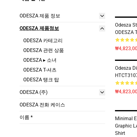
ODESZA 제품 정보
Odesza S
ODESZA 제품정보
ODESZA T-
ODESZA 카테고리
₩4,823,0
ODESZA 관련 상품
ODESZA ▸ 소녀
Odesza Di
ODESZA T-셔츠
HTCT3107
ODESZA 탱크 탑
₩4,823,0
ODESZA (주)
ODESZA 전화 케이스
이름 *
Minimal E
Graphic L
Shirt