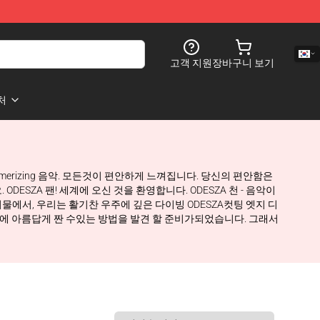
고객 지원
장바구니 보기
처
smerizing 음악. 모든것이 편안하게 느껴집니다. 당신의 편안함은
ESZA 팬! 세계에 오신 것을 환영합니다. ODESZA 천 - 음악이
물에서, 우리는 활기찬 우주에 깊은 다이빙 ODESZA컷팅 엣지 디
 옷장에 아름답게 짠 수있는 방법을 발견 할 준비가되었습니다. 그래서