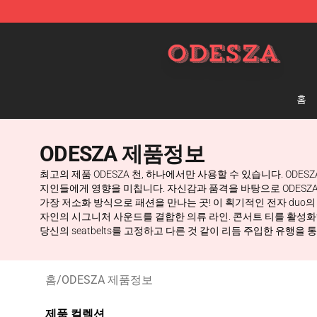
ODESZA Shop - Official ODESZA Merchandise Store
홈
ODESZA 제품정보
최고의 제품 ODESZA 천, 하나에서만 사용할 수 있습니다. ODES
지인들에게 영향을 미칩니다. 자신감과 품격을 바탕으로 ODESZA 피복
가장 저소화 방식으로 패션을 만나는 곳! 이 획기적인 전자 duo
자인의 시그니처 사운드를 결합한 의류 라인. 콘서트 티를 활성화하여
당신의 seatbelts를 고정하고 다른 것 같이 리듬 주입한 유행을
홈
/
ODESZA 제품정보
제품 컬렉션