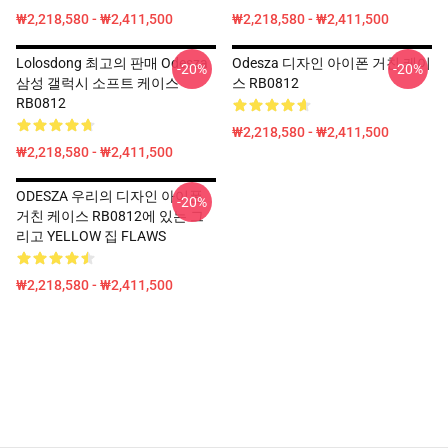
₩2,218,580 - ₩2,411,500
₩2,218,580 - ₩2,411,500
Lolosdong 최고의 판매 Odesza
Odesza 디자인 아이폰 거친 케이
-20%
-20%
삼성 갤럭시 소프트 케이스
스 RB0812
RB0812
₩2,218,580 - ₩2,411,500
₩2,218,580 - ₩2,411,500
ODESZA 우리의 디자인 아이폰
-20%
거친 케이스 RB0812에 있는 그
리고 YELLOW 집 FLAWS
₩2,218,580 - ₩2,411,500