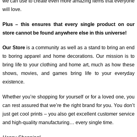
we can use to create even more amazing items that everyone
will love.
Plus – this ensures that every single product on our
store cannot be found anywhere else in this universe!
Our Store
is a community as well as a stand to bring an end
to boring apparel and home decorations. Our mission is to
bring life to your clothing and home art, much as how these
shows, movies, and games bring life to your everyday
existence.
Whether you’re shopping for yourself or for a loved one, you
can rest assured that we’re the right brand for you. You don’t
just get cool prints – you also get excellent customer service
and high-quality manufacturing… every single time.