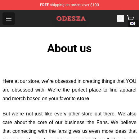
FREE
shipping on orders over $100
ODESZA Shop - Official ODESZA Merchandise Store
Open menu
About us
Here at our store
, we’re obsessed in creating things that YOU
are obsessed with. We’re the perfect place to find apparel
and merch based on your favorite
store
But we’re not just like every other store out there. We also
care about the core of our business: the Fans. We believe
that connecting with the fans gives us even more ideas that