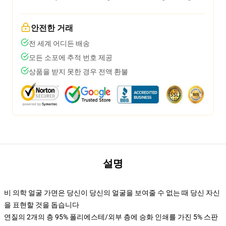
안전한 거래
전 세계 어디든 배송
모든 소포에 추적 번호 제공
상품을 받지 못한 경우 전액 환불
설명
비 의학 얼굴 가면은 당신이 당신의 얼굴을 보여줄 수 없는 때 당신 자신
을 표현할 것을 돕습니다
연질의 2개의 층 95% 폴리에스테/외부 층에 승화 인쇄를 가진 5% 스판