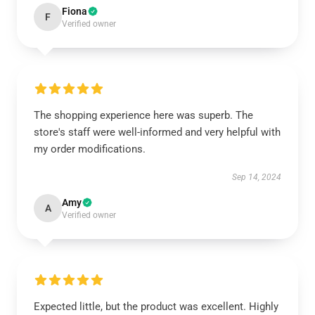
Fiona
F
Verified owner
The shopping experience here was superb. The
store's staff were well-informed and very helpful with
my order modifications.
Sep 14, 2024
Amy
A
Verified owner
Expected little, but the product was excellent. Highly