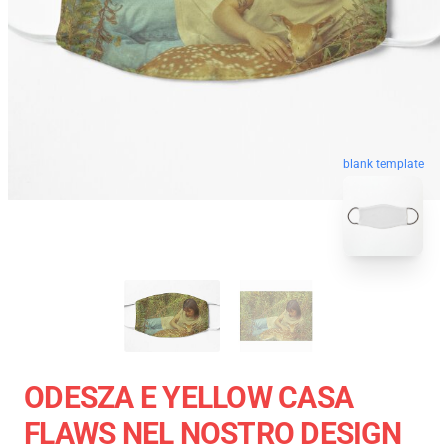
blank template
ODESZA E YELLOW CASA
FLAWS NEL NOSTRO DESIGN