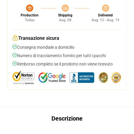
Production
Shipping
Delivered
Today
Aug. 08
Aug. 12 - Aug. 19
Transazione sicura
Consegna mondiale a domicilio
Numero di tracciamento fornito per tutti i pacchi
Rimborso completo se il prodotto non viene ricevuto
Descrizione