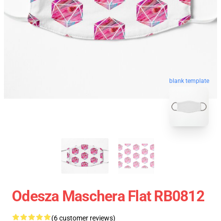
blank template
Odesza Maschera Flat RB0812
(6 customer reviews)