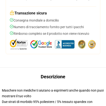
Transazione sicura
Consegna mondiale a domicilio
Numero di tracciamento fornito per tutti i pacchi
Rimborso completo se il prodotto non viene ricevuto
Descrizione
Maschere non mediche ti aiutano a esprimerti anche quando non puoi
mostrare il tuo volto
Due strati di morbido 95% poliestere / 5% tessuto spandex con