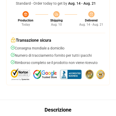
Standard - Order today to get by
Aug. 14 - Aug. 21
Production
Shipping
Delivered
Today
Aug. 10
Aug. 14 - Aug. 21
Transazione sicura
Consegna mondiale a domicilio
Numero di tracciamento fornito per tutti i pacchi
Rimborso completo se il prodotto non viene ricevuto
Descrizione