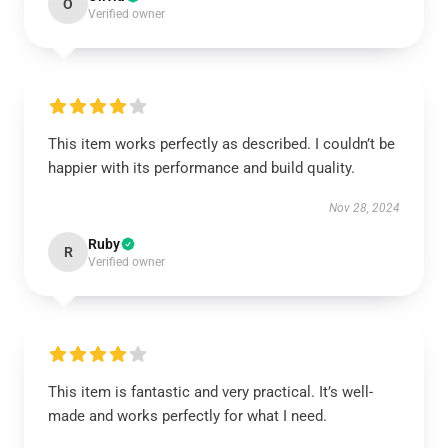
O
Verified owner
This item works perfectly as described. I couldn’t be
happier with its performance and build quality.
Nov 28, 2024
Ruby
R
Verified owner
This item is fantastic and very practical. It’s well-
made and works perfectly for what I need.