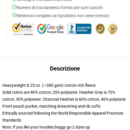
Numero di tracciamento fornito per tutti i pacchi
Rimborso completo se il prodotto non viene ricevuto
Descrizione
Heavyweight 8.25 oz. (~280 gsm) cotton-rich fleece
Solid colors are 80% cotton, 20% polyester. Heather Grey is 70%
cotton, 30% polyester. Charcoal Heather is 60% cotton, 40% polyester
Front pouch pocket, matching drawstring and rib cuffs
Ethically sourced following the World Responsible Apparel Practices
Standards
Note: If you like your hoodies baggy go 2 sizes up