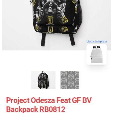
blank template
Project Odesza Feat GF BV
Backpack RB0812