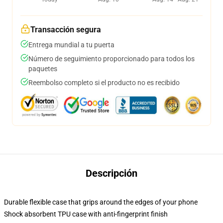
Transacción segura
Entrega mundial a tu puerta
Número de seguimiento proporcionado para todos los
paquetes
Reembolso completo si el producto no es recibido
Descripción
Durable flexible case that grips around the edges of your phone
Shock absorbent TPU case with anti-fingerprint finish