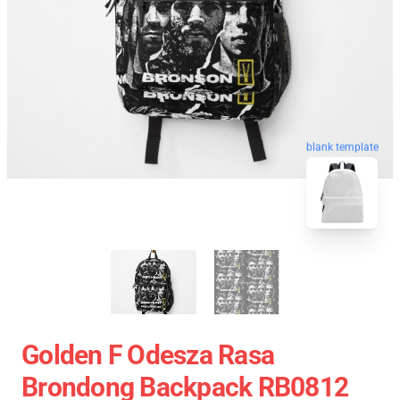
blank template
Golden F Odesza Rasa
Brondong Backpack RB0812