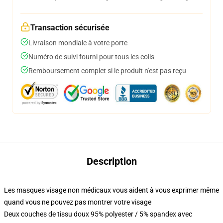
Transaction sécurisée
Livraison mondiale à votre porte
Numéro de suivi fourni pour tous les colis
Remboursement complet si le produit n'est pas reçu
Description
Les masques visage non médicaux vous aident à vous exprimer même
quand vous ne pouvez pas montrer votre visage
Deux couches de tissu doux 95% polyester / 5% spandex avec