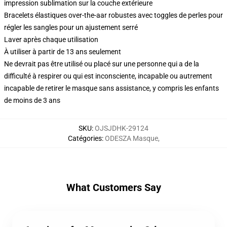
impression sublimation sur la couche extérieure
Bracelets élastiques over-the-aar robustes avec toggles de perles pour
régler les sangles pour un ajustement serré
Laver après chaque utilisation
À utiliser à partir de 13 ans seulement
Ne devrait pas être utilisé ou placé sur une personne qui a de la
difficulté à respirer ou qui est inconsciente, incapable ou autrement
incapable de retirer le masque sans assistance, y compris les enfants
de moins de 3 ans
SKU
:
OJSJDHK-29124
Catégories
:
ODESZA Masque
,
What Customers Say