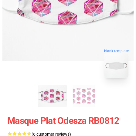
blank template
Masque Plat Odesza RB0812
(6 customer reviews)