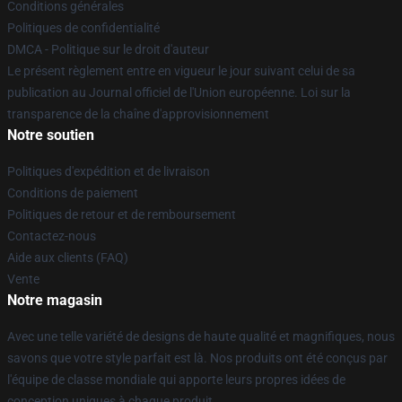
Conditions générales
Politiques de confidentialité
DMCA - Politique sur le droit d'auteur
Le présent règlement entre en vigueur le jour suivant celui de sa
publication au Journal officiel de l'Union européenne. Loi sur la
transparence de la chaîne d'approvisionnement
Notre soutien
Politiques d'expédition et de livraison
Conditions de paiement
Politiques de retour et de remboursement
Contactez-nous
Aide aux clients (FAQ)
Vente
Notre magasin
Avec une telle variété de designs de haute qualité et magnifiques, nous
savons que votre style parfait est là. Nos produits ont été conçus par
l'équipe de classe mondiale qui apporte leurs propres idées de
conception uniques à chaque produit.