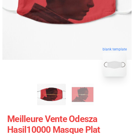
blank template
Meilleure Vente Odesza
Hasil10000 Masque Plat