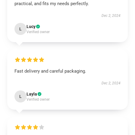
practical, and fits my needs perfectly.
Dec 2, 2024
Lucy
L
Verified owner
Fast delivery and careful packaging.
Dec 2, 2024
Layla
L
Verified owner