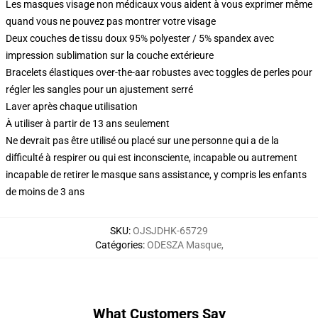
Les masques visage non médicaux vous aident à vous exprimer même
quand vous ne pouvez pas montrer votre visage
Deux couches de tissu doux 95% polyester / 5% spandex avec
impression sublimation sur la couche extérieure
Bracelets élastiques over-the-aar robustes avec toggles de perles pour
régler les sangles pour un ajustement serré
Laver après chaque utilisation
À utiliser à partir de 13 ans seulement
Ne devrait pas être utilisé ou placé sur une personne qui a de la
difficulté à respirer ou qui est inconsciente, incapable ou autrement
incapable de retirer le masque sans assistance, y compris les enfants
de moins de 3 ans
SKU
:
OJSJDHK-65729
Catégories
:
ODESZA Masque
,
What Customers Say