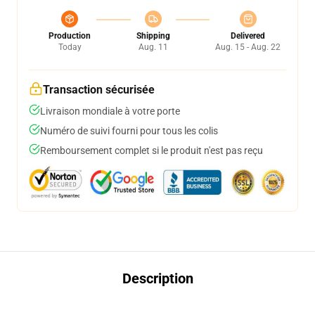
Production
Shipping
Delivered
Today
Aug. 11
Aug. 15 - Aug. 22
Transaction sécurisée
Livraison mondiale à votre porte
Numéro de suivi fourni pour tous les colis
Remboursement complet si le produit n'est pas reçu
Description