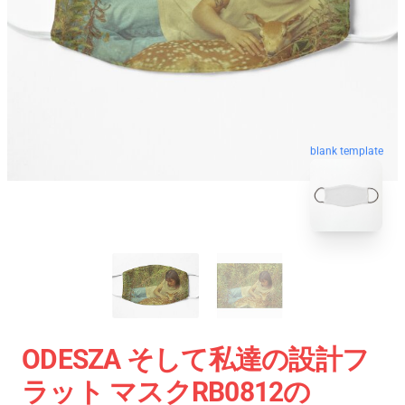
blank template
ODESZA そして私達の設計フ
ラット マスクRB0812の