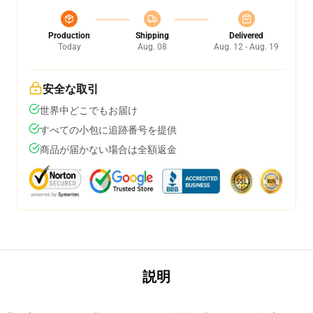
Production
Shipping
Delivered
Today
Aug. 08
Aug. 12 - Aug. 19
安全な取引
世界中どこでもお届け
すべての小包に追跡番号を提供
商品が届かない場合は全額返金
説明