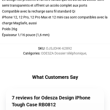
semi transparents et offrent un accès complet aux ports
Compatible avec la recharge sans fil standard Qi
iPhone 12, 12 Pro, 12 Pro Max et 12 mini cas sont compatibles avec la
charge MagSafe, aussi
Poids 26g
Épaisseur 1/16 pouce (1,6 mm)
SKU
:
OJSJDHK-62892
Catégories
:
ODESZA Dossier téléphonique
,
What Customers Say
7 reviews for Odesza Design iPhone
Tough Case RB0812