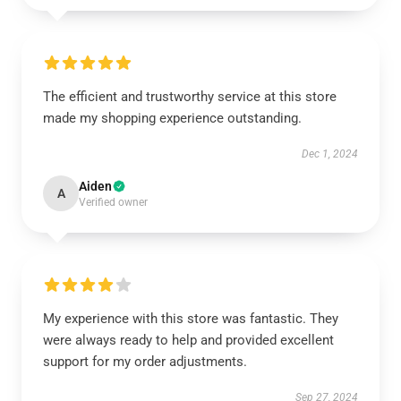
The efficient and trustworthy service at this store
made my shopping experience outstanding.
Dec 1, 2024
Aiden
A
Verified owner
My experience with this store was fantastic. They
were always ready to help and provided excellent
support for my order adjustments.
Sep 27, 2024