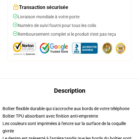
Transaction sécurisée
Livraison mondiale à votre porte
Numéro de suivi fourni pour tous les colis
Remboursement complet si le produit n'est pas reçu
Description
Boîtier flexible durable qui s'accroche aux bords de votre téléphone
Boîtier TPU absorbant avec finition anti-empreinte
Les couleurs sont imprimées à l'encre sur la surface de la coquille
givrée
Le design est présenté à l'arrière tandis que les bords du boîtier sont