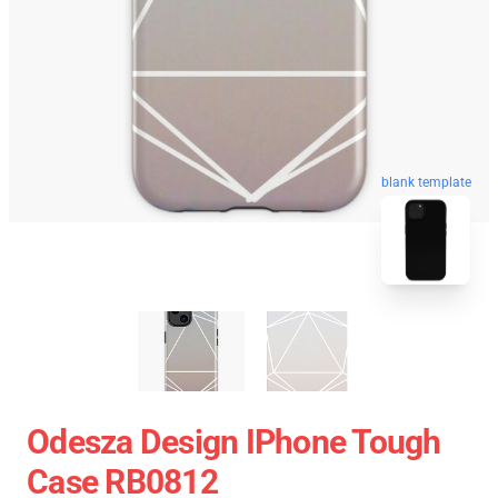
blank template
Odesza Design IPhone Tough
Case RB0812