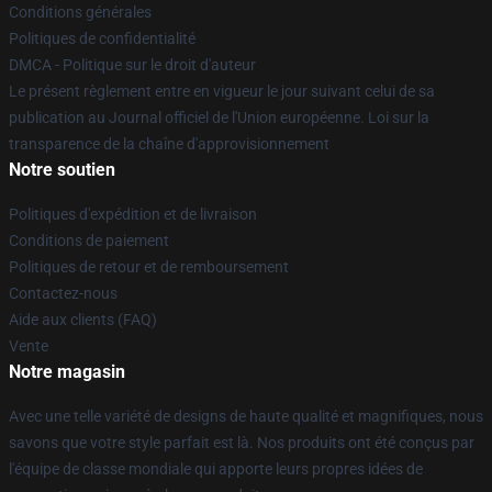
Conditions générales
Politiques de confidentialité
DMCA - Politique sur le droit d'auteur
Le présent règlement entre en vigueur le jour suivant celui de sa
publication au Journal officiel de l'Union européenne. Loi sur la
transparence de la chaîne d'approvisionnement
Notre soutien
Politiques d'expédition et de livraison
Conditions de paiement
Politiques de retour et de remboursement
Contactez-nous
Aide aux clients (FAQ)
Vente
Notre magasin
Avec une telle variété de designs de haute qualité et magnifiques, nous
savons que votre style parfait est là. Nos produits ont été conçus par
l'équipe de classe mondiale qui apporte leurs propres idées de