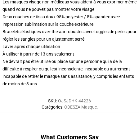
Les masques visage non médicaux vous aident à vous exprimer même
quand vous ne pouvez pas montrer votre visage
Deux couches de tissu doux 95% polyester / 5% spandex avec
impression sublimation sur la couche extérieure
Bracelets élastiques over-the-aar robustes avec toggles de perles pour
régler les sangles pour un ajustement serré
Laver après chaque utilisation
À utiliser à partir de 13 ans seulement
Ne devrait pas être utilisé ou placé sur une personne qui a de la
difficulté à respirer ou qui est inconsciente, incapable ou autrement
incapable de retirer le masque sans assistance, y compris les enfants
de moins de 3 ans
SKU
:
OJSJDHK-44226
Catégories
:
ODESZA Masque
,
What Customers Say