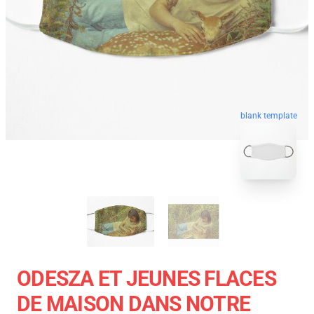
blank template
ODESZA ET JEUNES FLACES
DE MAISON DANS NOTRE