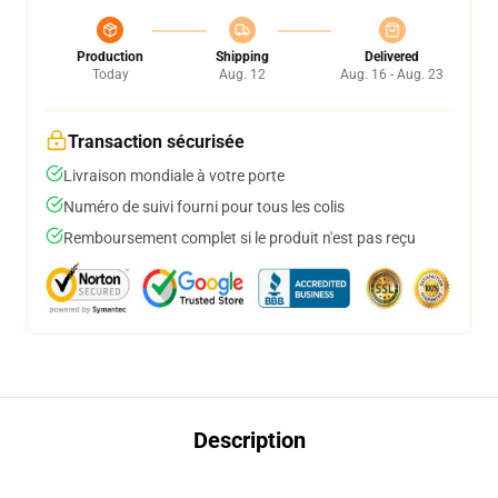
Production
Shipping
Delivered
Today
Aug. 12
Aug. 16 - Aug. 23
Transaction sécurisée
Livraison mondiale à votre porte
Numéro de suivi fourni pour tous les colis
Remboursement complet si le produit n'est pas reçu
Description